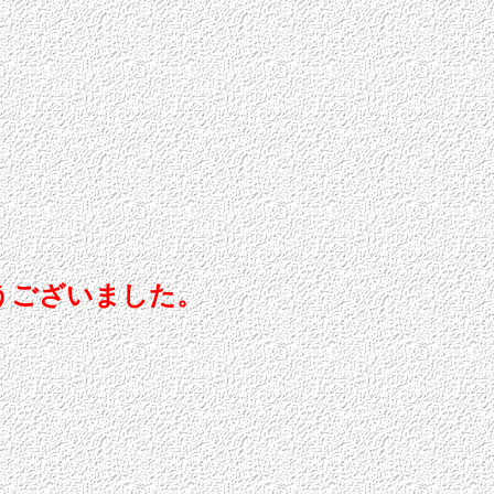
うございました。