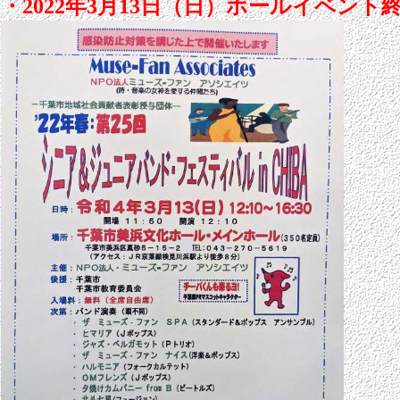
・2022年3月13日（日）ホールイベ