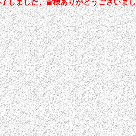
ント終了しました、皆様ありがとうございま