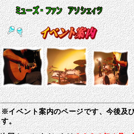
※イベント案内のページです、今後及
す。