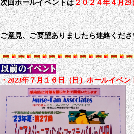
次回ホールイベントは
２０２４年４月29
ご意見、ご要望ありましたら連絡くださ
・2023年７月１６日（日）ホールイベ