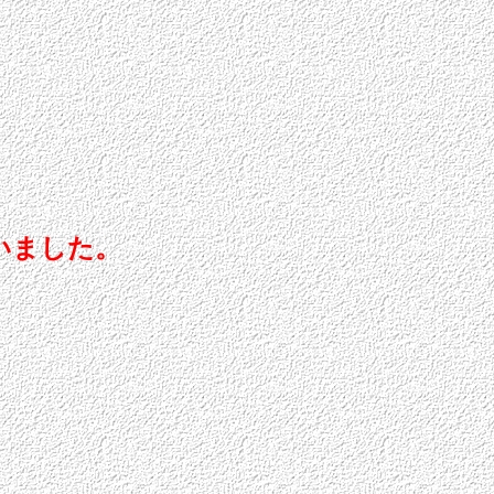
いました。