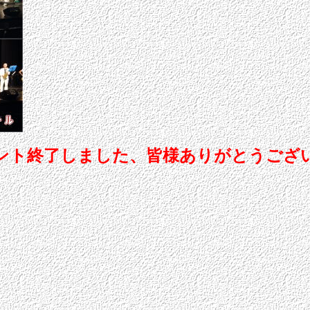
ベント終了しました、皆様ありがとうござ