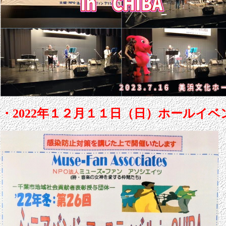
・2022年１２月１１日（日）ホールイ