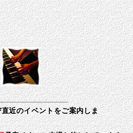
び直近のイベントをご案内しま